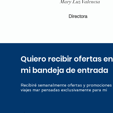
Mary Luz Valencia
Directora
Quiero recibir ofertas en
mi bandeja de entrada
Recibiré semanalmente ofertas y promociones
viajes mar pensadas exclusivamente para mi