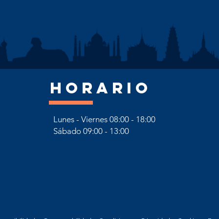
HORARIO
Lunes - Viernes 08:00 - 18:00
Sábado
09:00 - 13:00