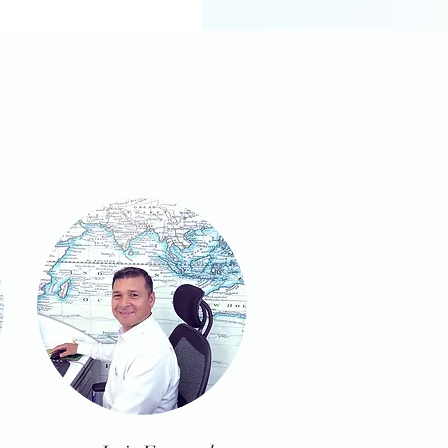
os de nuestros clientes.