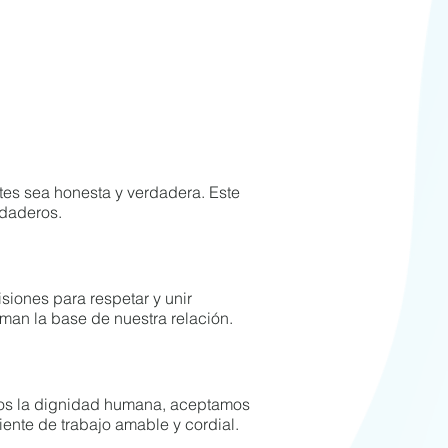
tes sea honesta y verdadera. Este
rdaderos.
siones para respetar y unir
man la base de nuestra relación.
amos la dignidad humana, aceptamos
ente de trabajo amable y cordial.