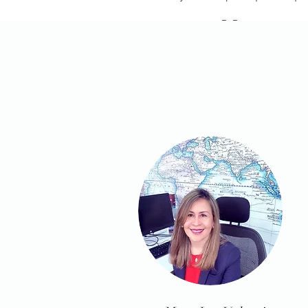
Responsabilidad
Somos una empresa con la capacidad 