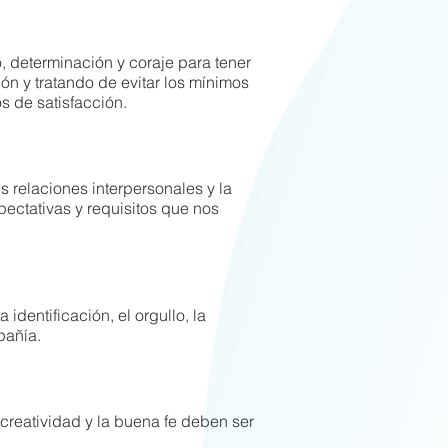
, determinación y coraje para tener
ón y tratando de evitar los mínimos
s de satisfacción.
s relaciones interpersonales y la
ctativas y requisitos que nos
identificación, el orgullo, la
pañía.
a creatividad y la buena fe deben ser