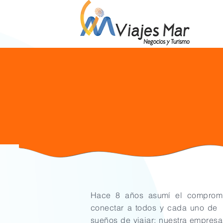
Hace 8 años asumí el comprom
conectar a todos y cada uno de 
sueños de viajar; nuestra empresa