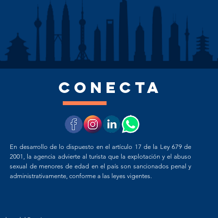
CONECTA
En desarrollo de lo dispuesto en el artículo 17 de la Ley 679 de
2001, la agencia advierte al turista que la explotación y el abuso
sexual de menores de edad en el país son sancionados penal y
administrativamente, conforme a las leyes vigentes.