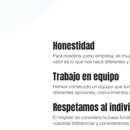
Honestidad
Para nosotros como empresa, es muy 
valor es lo que nos hace diferentes
Trabajo en equipo
Hemos construido un equipo que funci
diferentes opiniones, conocimientos 
Respetamos al indiv
El respeto se considera la base fun
nuestras diferencias y consideramos 