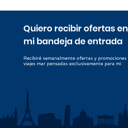
Quiero recibir ofertas en
mi bandeja de entrada
Recibiré semanalmente ofertas y promociones
viajes mar pensadas exclusivamente para mi