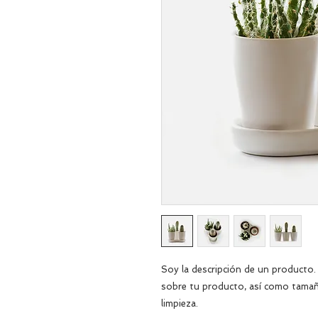
Soy la descripción de un producto. S
sobre tu producto, así como tamaño
limpieza.