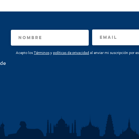
Acepto los
Términos
y
políticas de privacidad
al enviar mi suscripción por e
 de