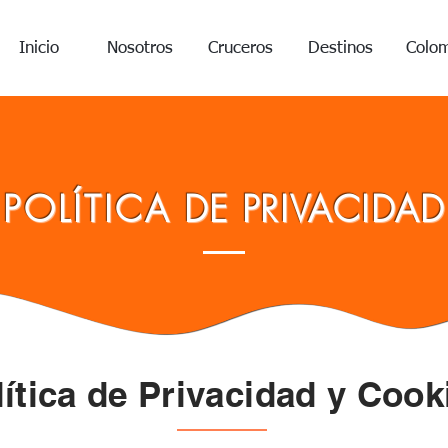
Inicio
Nosotros
Cruceros
Destinos
Colo
POLÍTICA
DE PRIVACIDAD
lítica de Privacidad y Cook