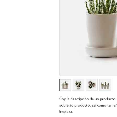
Soy la descripción de un producto. S
sobre tu producto, así como tamaño
limpieza.