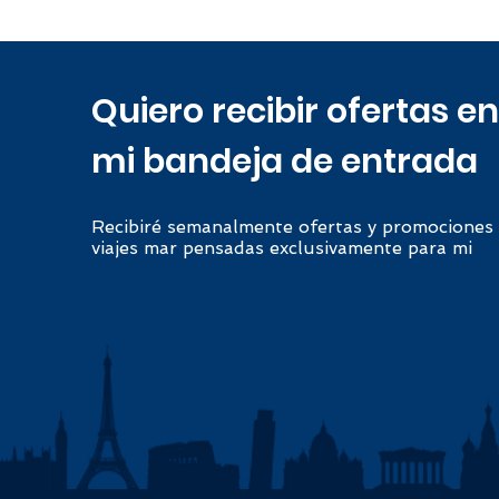
Quiero recibir ofertas en
mi bandeja de entrada
Recibiré semanalmente ofertas y promociones
viajes mar pensadas exclusivamente para mi