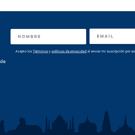
Acepto los
Términos
y
políticas de privacidad
al enviar mi suscripción por e
 de